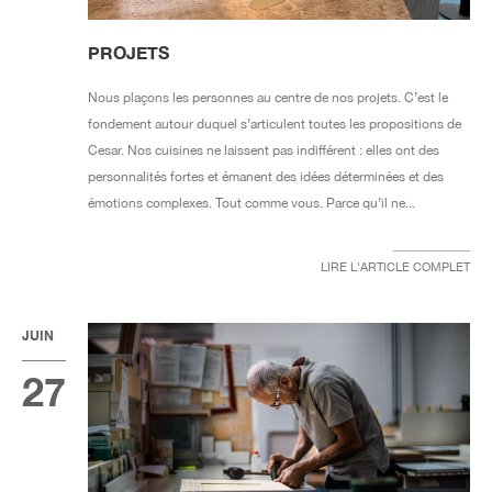
PROJETS
Nous plaçons les personnes au centre de nos projets. C’est le
fondement autour duquel s’articulent toutes les propositions de
Cesar. Nos cuisines ne laissent pas indifférent : elles ont des
personnalités fortes et émanent des idées déterminées et des
émotions complexes. Tout comme vous. Parce qu’il ne...
LIRE L'ARTICLE COMPLET
JUIN
27