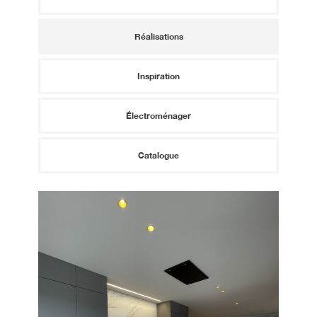
Réalisations
Inspiration
Électroménager
Catalogue