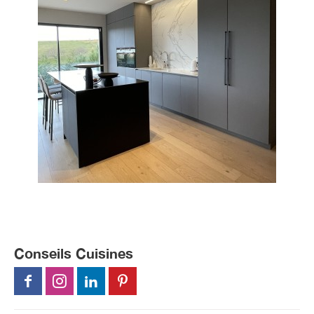
Conseils Cuisines