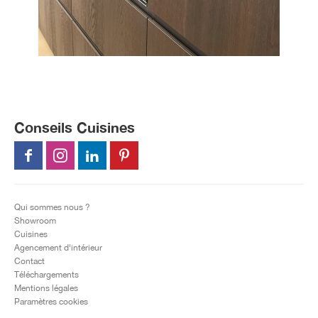
Conseils Cuisines
Qui sommes nous ?
Showroom
Cuisines
Agencement d'intérieur
Contact
Téléchargements
Mentions légales
Paramètres cookies