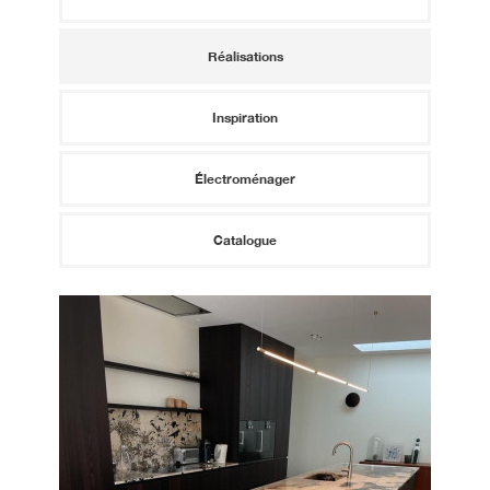
Réalisations
Inspiration
Électroménager
Catalogue